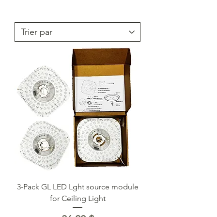
3-Pack GL LED Lght source module
for Ceiling Light